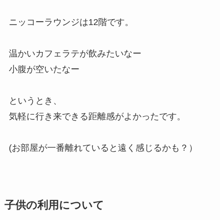
ニッコーラウンジは12階です。
温かいカフェラテが飲みたいなー
小腹が空いたなー
というとき、
気軽に行き来できる距離感がよかったです。
(お部屋が一番離れていると遠く感じるかも？）
子供の利用について