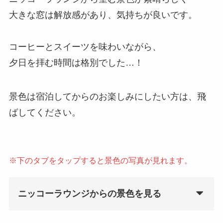
大きな窓は解放感があり、気持ちが良いです。
コーヒーとスイーツを味わいながら、
夕日を拝む時間は格別でした…！
景色は宿泊してからのお楽しみにしたい方は、飛
ばしてください。
※下のタブをタップすると景色の写真が見れます。
ニッコーラウンジからの景色を見る