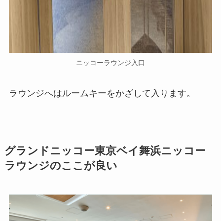
ニッコーラウンジ入口
ラウンジへはルームキーをかざして入ります。
グランドニッコー東京ベイ舞浜ニッコー
ラウンジのここが良い