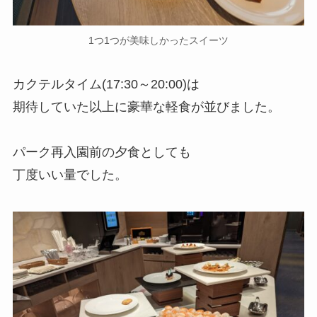
1つ1つが美味しかったスイーツ
カクテルタイム(17:30～20:00)は
期待していた以上に豪華な軽食が並びました。
パーク再入園前の夕食としても
丁度いい量でした。