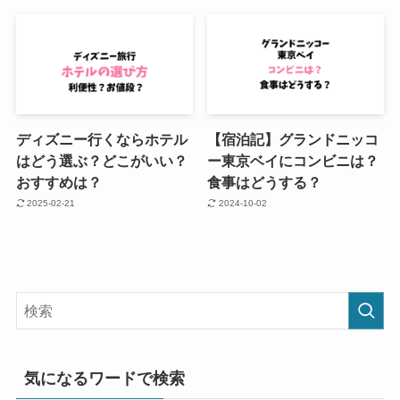
ディズニー行くならホテル
【宿泊記】グランドニッコ
はどう選ぶ？どこがいい？
ー東京ベイにコンビニは？
おすすめは？
食事はどうする？
2025-02-21
2024-10-02
気になるワードで検索