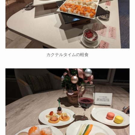
カクテルタイムの軽食