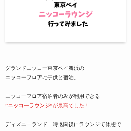
グランドニッコー東京ベイ舞浜の
ニッコーフロア
に子供と宿泊。
ニッコーフロア宿泊者のみが利用できる
”ニッコーラウンジ”
が最高でした！
ディズニーランド一時退園後にラウンジで休憩で