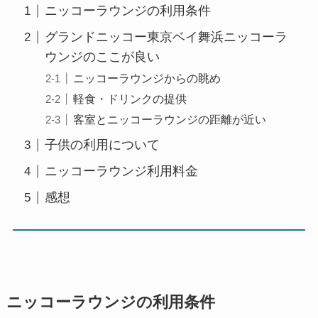
ニッコーラウンジの利用条件
グランドニッコー東京ベイ舞浜ニッコーラ
ウンジのここが良い
ニッコーラウンジからの眺め
軽食・ドリンクの提供
客室とニッコーラウンジの距離が近い
子供の利用について
ニッコーラウンジ利用料金
感想
ニッコーラウンジの利用条件