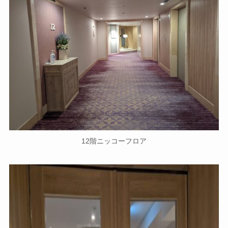
12階ニッコーフロア