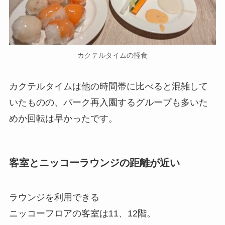
カクテルタイムの軽食
カクテルタイムは他の時間帯に比べると混雑して
いたものの、パーク再入園するグループも多いた
めか回転は早かったです。
客室とニッコーラウンジの距離が近い
ラウンジを利用できる
ニッコーフロアの客室は11、12階。