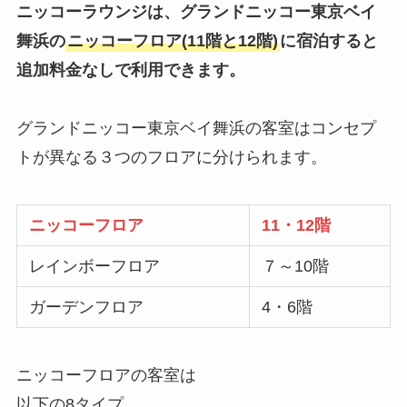
ニッコーラウンジは、グランドニッコー東京ベイ
舞浜の
ニッコーフロア(11階と12階)
に宿泊すると
追加料金なしで利用できます。
グランドニッコー東京ベイ舞浜の客室はコンセプ
トが異なる３つのフロアに分けられます。
ニッコーフロア
11・12階
レインボーフロア
７～10階
ガーデンフロア
4・6階
ニッコーフロアの客室は
以下の8タイプ。