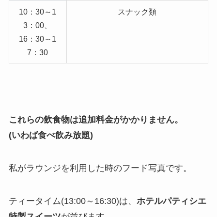
10：30～1
スナック類
3：00、
16：30～1
7：30
これらの飲食物は追加料金がかかりません。
(いわば食べ飲み放題)
私がラウンジを利用した時のフード写真です。
ティータイム(13:00～16:30)は、
ホテルパティシエ
特製スイーツ
が並びます。