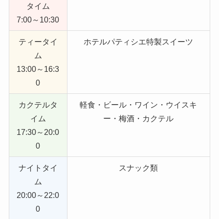
タイム
7:00～10:30
ティータイ
ホテルパティシエ特製スイーツ
ム
13:00～16:3
0
カクテルタ
軽食・ビール・ワイン・ウイスキ
イム
ー・梅酒・カクテル
17:30～20:0
0
ナイトタイ
スナック類
ム
20:00～22:0
0