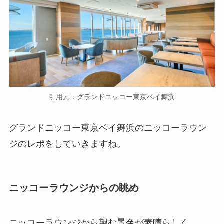
引用元：グランドニッコー東京ベイ舞浜
グランドニッコー東京ベイ舞浜のニッコーラウン
ジのレポをしていきますね。
ニッコーラウンジからの眺め
ニッコーラウンジから望む景色が素晴らしく