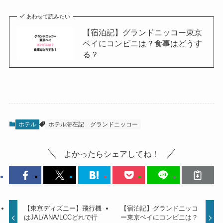
あわせて読みたい
【宿泊記】グランドニッコー東京
ベイにコンビニは？食事はどうす
る？
ホテル
ホテル滞在記
グランドニッコー
よかったらシェアしてね！
【東京ディズニー】飛行機
【宿泊記】グランドニッコ
はJAL/ANA/LCCどれで行
ー東京ベイにコンビニは？