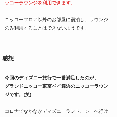
ッコーラウンジを利用できます。
ニッコーフロア以外のお部屋に宿泊し、ラウンジ
のみ利用することはできないようです。
感想
今回のディズニー旅行で一番満足したのが、
グランドニッコー東京ベイ舞浜のニッコーラウン
ジです。(笑)
コロナでなかなかディズニーランド、シーへ行け