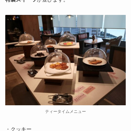
ティータイムメニュー
・クッキー