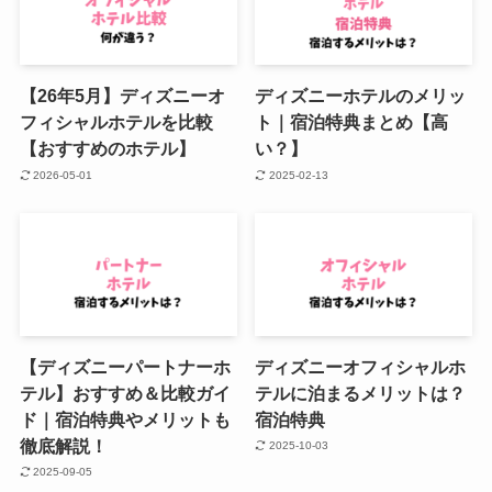
【26年5月】ディズニーオ
ディズニーホテルのメリッ
フィシャルホテルを比較
ト｜宿泊特典まとめ【高
【おすすめのホテル】
い？】
2026-05-01
2025-02-13
【ディズニーパートナーホ
ディズニーオフィシャルホ
テル】おすすめ＆比較ガイ
テルに泊まるメリットは？
ド｜宿泊特典やメリットも
宿泊特典
徹底解説！
2025-10-03
2025-09-05