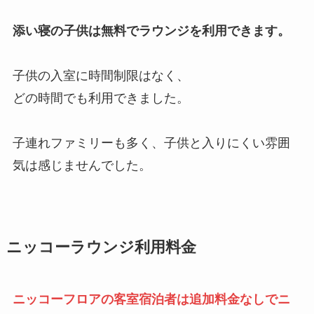
添い寝の子供は無料でラウンジを利用できます。
子供の入室に時間制限はなく、
どの時間でも利用できました。
子連れファミリーも多く、子供と入りにくい雰囲
気は感じませんでした。
ニッコーラウンジ利用料金
ニッコーフロアの客室宿泊者は追加料金なしでニ