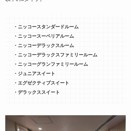
・ニッコースタンダードルーム
・ニッコースーペリアルーム
・ニッコーデラックスルーム
・ニッコーデラックスファミリールーム
・ニッコーグランファミリールーム
・ジュニアスイート
・エグゼクティブスイート
・デラックススイート