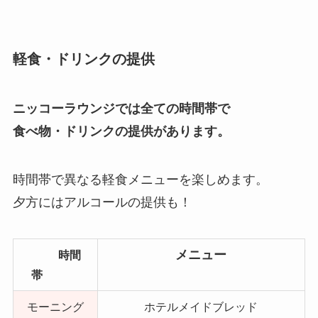
軽食・ドリンクの提供
ニッコーラウンジでは全ての時間帯で
食べ物・ドリンクの提供があります。
時間帯で異なる軽食メニューを楽しめます。
夕方にはアルコールの提供も！
メニュー
時間
帯
モーニング
ホテルメイドブレッド