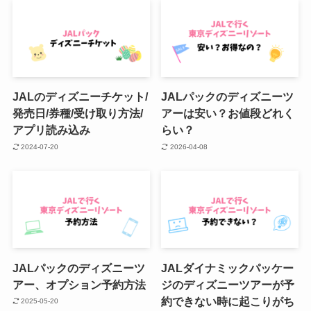
JALのディズニーチケット/
JALパックのディズニーツ
発売日/券種/受け取り方法/
アーは安い？お値段どれく
アプリ読み込み
らい？
2024-07-20
2026-04-08
JALパックのディズニーツ
JALダイナミックパッケー
アー、オプション予約方法
ジのディズニーツアーが予
約できない時に起こりがち
2025-05-20