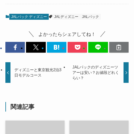
JALパック ディズニー
JALディズニー
JALパック
よかったらシェアしてね！
JALパックのディズニーツ
ディズニーと東京観光2泊3
アーは安い？お値段どれく
日モデルコース
らい？
関連記事