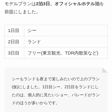
モデルプランは
2泊3日、オフィシャルホテル泊
を
前提にしました。
1日目
シー
2日目
ランド
3日目
フリー(東京観光、TDR内散策など)
シーもランドも夜まで楽しみたいので上のプラン
(仮)にしました。1日目シー、2日目をランドにし
たのは、個人的に見たいショー、パレードがラン
ドのほうが多いからです。