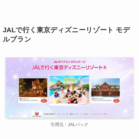
JALで行く東京ディズニーリゾート モデ
ルプラン
引用元：JALパック