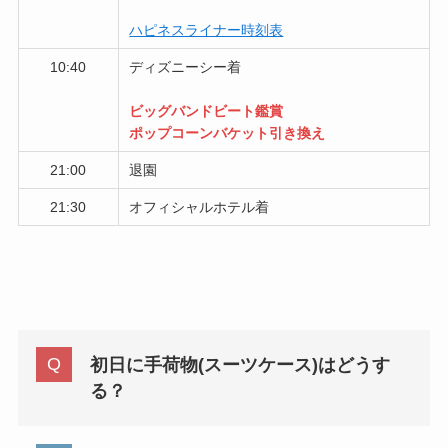
ハピネスライナー時刻表
10:40
ディズニーシー着
ビッグバンドビート鑑賞
ポップコーンバケット引き換え
21:00
退園
21:30
オフィシャルホテル着
初日に手荷物(スーツケース)はどうす
る？