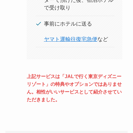
ターで預けた後、宿泊ホテル
で受け取り
事前にホテルに送る
ヤマト運輸往復宅急便
など
上記サービスは「JALで行く東京ディズニー
リゾート」の特典やオプションではありませ
ん。相性がいいサービスとして紹介させてい
ただきました。