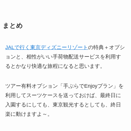
まとめ
JALで行く東京ディズニーリゾート
の特典＋オプシ
ョンと、相性がいい手荷物配送サービスを利用す
るとかなり快適な旅程になると思います。
ツアー有料オプション「手ぶらでEnjoyプラン」を
利用してスーツケースを送っておけば、最終日に
入園するにしても、東京観光するとしても、終日
楽に動けますよ～。