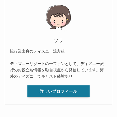
ソラ
旅行業出身のディズニー遠方組
ディズニーリゾートの一ファンとして、ディズニー旅
行のお役立ち情報を独自視点から発信しています。海
外のディズニーでキャスト経験あり
詳しいプロフィール