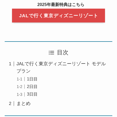
2025年最新特典はこちら
JALで行く東京ディズニーリゾート
目次
JALで行く東京ディズニーリゾート モデル
プラン
1日目
2日目
3日目
まとめ