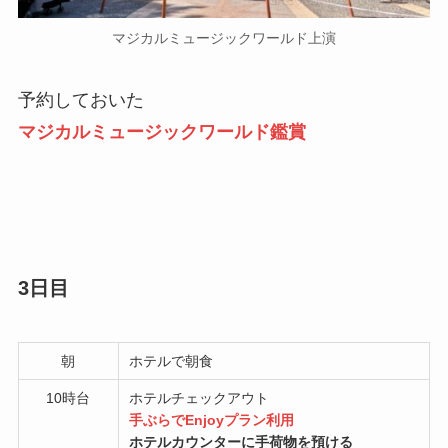
マジカルミュージックワールド上演
予約しておいた
マジカルミュージックワールド鑑賞
3日目
朝
ホテルで朝食
10時台
ホテルチェックアウト
手ぶらでEnjoyプラン利用
ホテルカウンターに手荷物を預ける