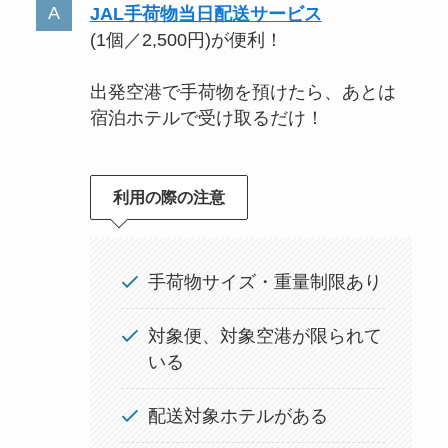
JAL手荷物当日配送サービス
(1個／2,500円)が便利！
出発空港で手荷物を預けたら、あとは
宿泊ホテルで受け取るだけ！
利用の際の注意
手荷物サイズ・重量制限あり
対象便、対象空港が限られて
いる
配送対象ホテルがある