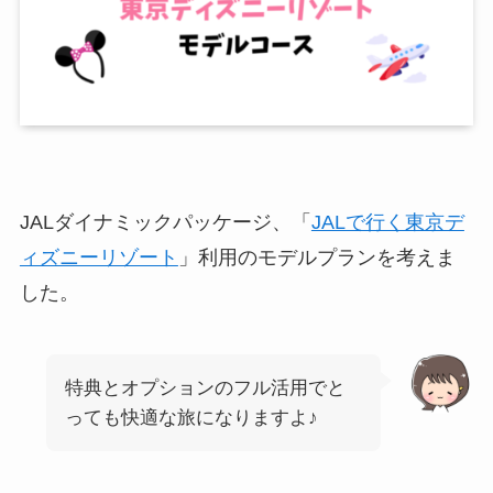
JALダイナミックパッケージ、「
JALで行く東京デ
ィズニーリゾート
」利用のモデルプランを考えま
した。
特典とオプションのフル活用でと
っても快適な旅になりますよ♪