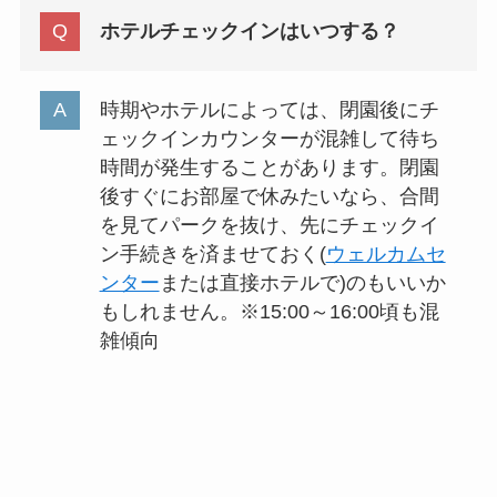
ホテルチェックインはいつする？
時期やホテルによっては、閉園後にチ
ェックインカウンターが混雑して待ち
時間が発生することがあります。閉園
後すぐにお部屋で休みたいなら、合間
を見てパークを抜け、先にチェックイ
ン手続きを済ませておく(
ウェルカムセ
ンター
または直接ホテルで)のもいいか
もしれません。※15:00～16:00頃も混
雑傾向