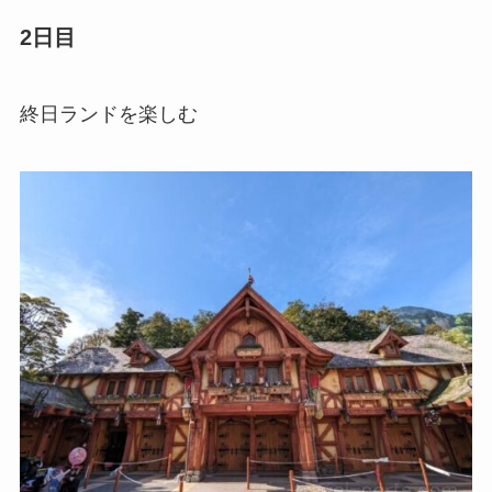
2日目
終日ランドを楽しむ