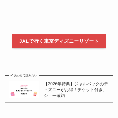
JALで行く東京ディズニーリゾート
あわせて読みたい
【2026年特典】ジャルパックのデ
ィズニーがお得！チケット付き、
ショー確約