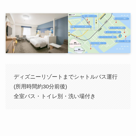
ディズニーリゾートまでシャトルバス運行
(所用時間約30分前後)
全室バス・トイレ別・洗い場付き