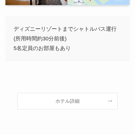
ディズニーリゾートまでシャトルバス運行
(所用時間約30分前後)
5名定員のお部屋もあり
ホテル詳細