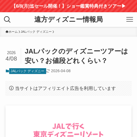
【6/8(月)迄セール開催！】ショー鑑賞特典付きツアー▶
遠方ディズニー情報局
ホーム
JALパック ディズニー
JALパックのディズニーツアーは
2026
4/08
安い？お値段どれくらい？
2026-04-08
JALパック ディズニー
当サイトはアフィリエイト広告を利用しています