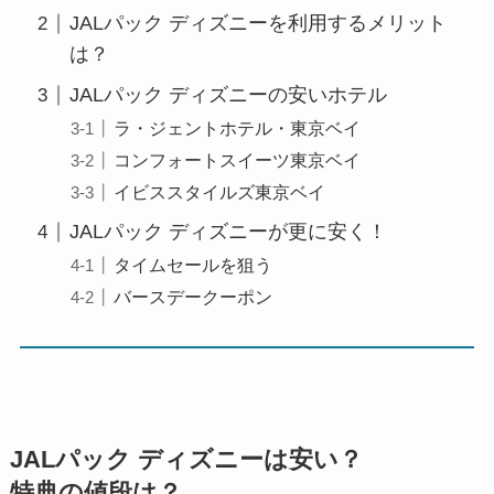
JALパック ディズニーを利用するメリット
は？
JALパック ディズニーの安いホテル
ラ・ジェントホテル・東京ベイ
コンフォートスイーツ東京ベイ
イビススタイルズ東京ベイ
JALパック ディズニーが更に安く！
タイムセールを狙う
バースデークーポン
JALパック ディズニーは安い？
特典の値段は？