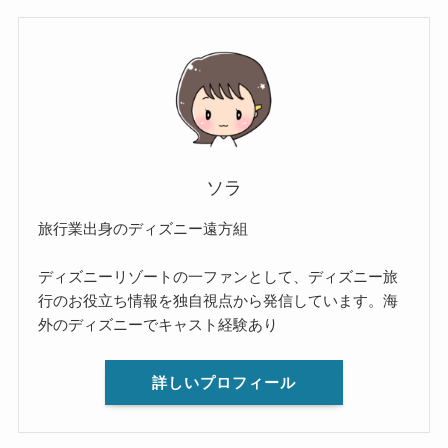
ソラ
旅行業出身のディズニー遠方組
ディズニーリゾートの一ファンとして、ディズニー旅
行のお役立ち情報を独自視点から発信しています。海
外のディズニーでキャスト経験あり
詳しいプロフィール