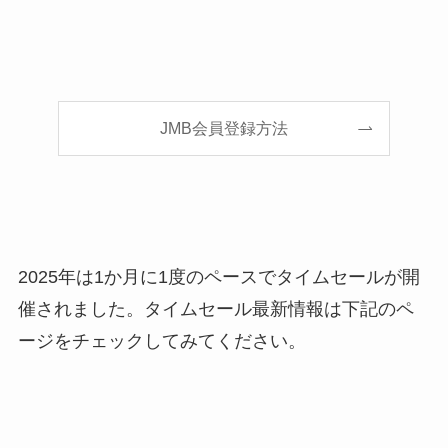
JMB会員登録方法
2025年は1か月に1度のペースでタイムセールが開
催されました。タイムセール最新情報は下記のペ
ージをチェックしてみてください。