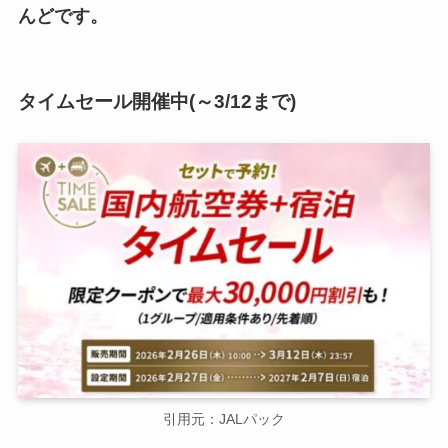
んどです。
タイムセール開催中(～3/12まで)
引用元：JALパック