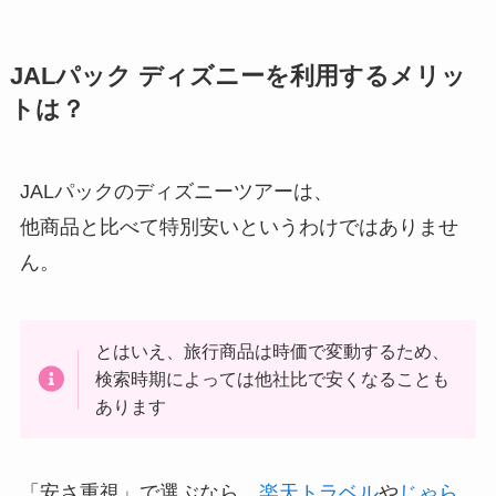
JALパック ディズニーを利用するメリッ
トは？
JALパックのディズニーツアーは、
他商品と比べて特別安いというわけではありませ
ん。
とはいえ、旅行商品は時価で変動するため、
検索時期によっては他社比で安くなることも
あります
「安さ重視」で選ぶなら、
楽天トラベル
や
じゃら