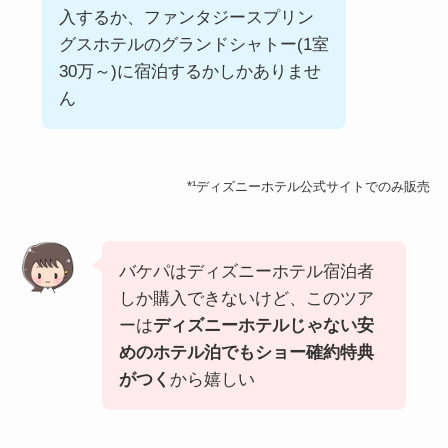
入するか、ファンタジースプリン
グスホテルのグランドシャトー(1室
30万～)に宿泊するかしかありませ
ん
*¹ディズニーホテル公式サイトでのみ販売
バケパはディズニーホテル宿泊者
しか購入できないけど、このツア
ーは
ディズニーホテルじゃない安
めのホテル泊でもショー確約特典
がつく
から嬉しい