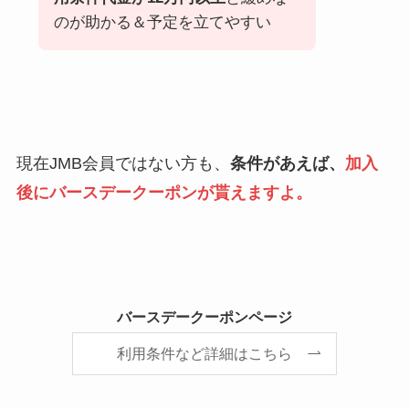
のが助かる＆予定を立てやすい
現在JMB会員ではない方も、
条件があえば、
加入
後にバースデークーポンが貰えますよ。
バースデークーポンページ
利用条件など詳細はこちら