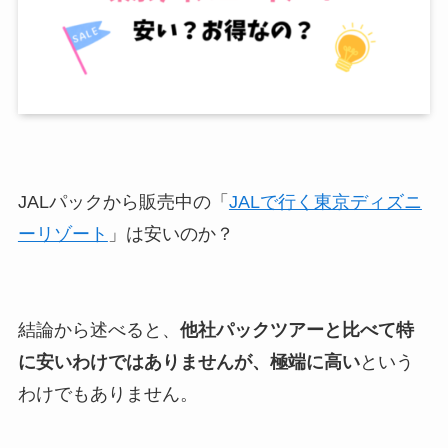
JALパックから販売中の「
JALで行く東京ディズニ
ーリゾート
」は安いのか？
結論から述べると、
他社パックツアーと比べて特
に安いわけではありませんが、極端に高い
という
わけでもありません。