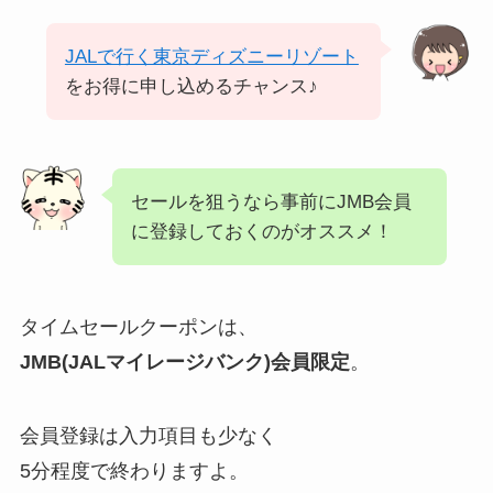
JALで行く東京ディズニーリゾート
をお得に申し込めるチャンス♪
セールを狙うなら事前にJMB会員
に登録しておくのがオススメ！
タイムセールクーポンは、
JMB(JALマイレージバンク)会員限定
。
会員登録は入力項目も少なく
5分程度で終わりますよ。