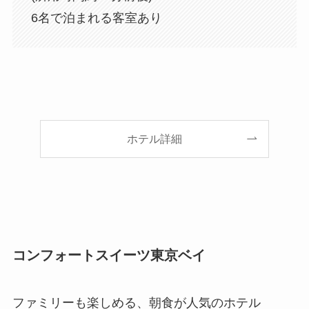
6名で泊まれる客室あり
ホテル詳細
コンフォートスイーツ東京ベイ
ファミリーも楽しめる、朝食が人気のホテル