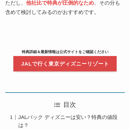
ただし、
他社比で特典が圧倒的なため
、その分も
含めて検討してみるのがおすすめです。
特典詳細＆最新情報は公式サイトをご確認ください
JALで行く東京ディズニーリゾート
目次
JALパック ディズニーは安い？特典の値段
は？