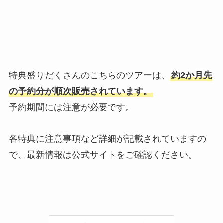
特典盛りだくさんのこちらのツアーは、
約2か月先
の予約分が順次販売されています。
予約期間には注意が必要です。
各特典に注意事項など詳細が記載されていますの
で、最新情報は公式サイトをご確認ください。