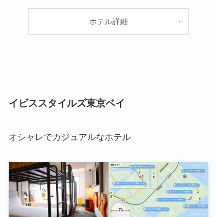
ホテル詳細
イビススタイルズ東京ベイ
オシャレでカジュアルなホテル