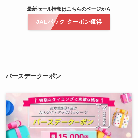
最新セール情報はこちらのページから
JALパック クーポン獲得
バースデークーポン