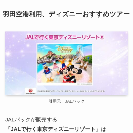
羽田空港利用、ディズニーおすすめツアー
引用元：JALパック
JALパックが販売する
「JALで行く東京ディズニーリゾート」
は