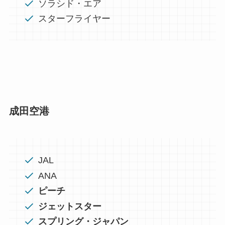
ソラシド・エア
スターフライヤー
成田空港
JAL
ANA
ピーチ
ジェットスター
スプリング・ジャパン