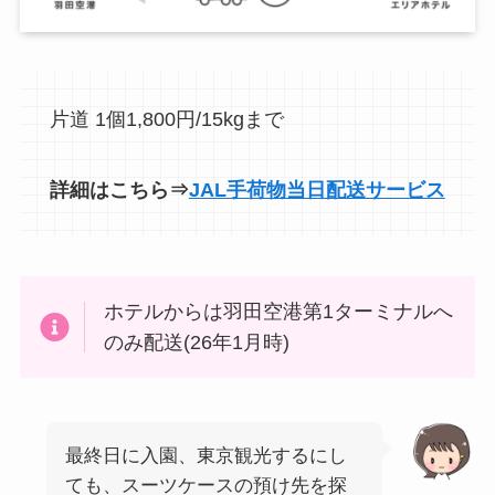
片道 1個1,800円/15kgまで
詳細はこちら⇒
JAL手荷物当日配送サービス
ホテルからは羽田空港第1ターミナルへ
のみ配送(26年1月時)
最終日に入園、東京観光するにし
ても、スーツケースの預け先を探