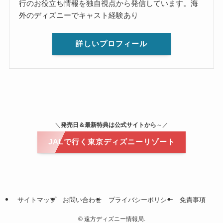
行のお役立ち情報を独自視点から発信しています。海
外のディズニーでキャスト経験あり
詳しいプロフィール
＼
発売日＆最新特典は公式サイトから
～／
JALで行く東京ディズニーリゾート
サイトマップ
お問い合わせ
プライバシーポリシー
免責事項
©
遠方ディズニー情報局.