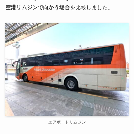
空港リムジンで向かう場合
を比較しました。
エアポートリムジン