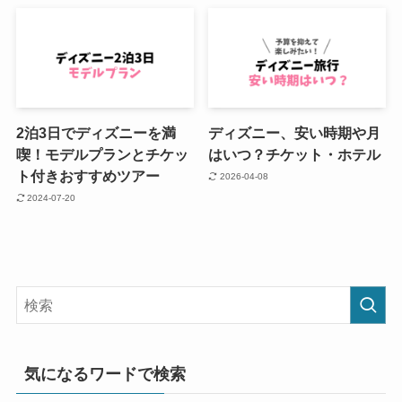
2泊3日でディズニーを満
ディズニー、安い時期や月
喫！モデルプランとチケッ
はいつ？チケット・ホテル
ト付きおすすめツアー
2026-04-08
2024-07-20
気になるワードで検索