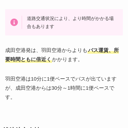
道路交通状況により、より時間がかかる場
合もあります
成田空港発は、羽田空港からよりも
バス運賃、所
要時間ともに倍近く
かかります。
羽田空港は10分に1便ペースでバスが出ています
が、成田空港からは30分～1時間に1便ペースで
す。