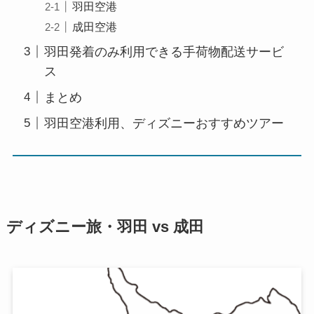
羽田空港
成田空港
羽田発着のみ利用できる手荷物配送サービ
ス
まとめ
羽田空港利用、ディズニーおすすめツアー
ディズニー旅・羽田 vs 成田