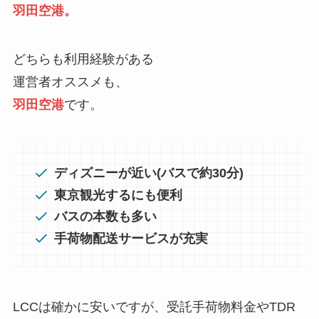
羽田空港。
どちらも利用経験がある
運営者オススメも、
羽田空港
です。
ディズニーが近い(バスで約30分)
東京観光するにも便利
バスの本数も多い
手荷物配送サービスが充実
LCCは確かに安いですが、受託手荷物料金やTDR