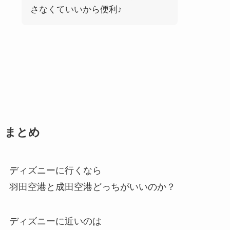
さなくていいから便利♪
まとめ
ディズニーに行くなら
羽田空港と成田空港どっちがいいのか？
ディズニーに近いのは