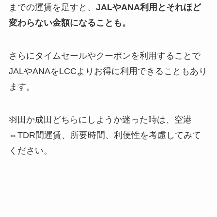
までの運賃を足すと、
JALやANA利用とそれほど
変わらない金額になることも。
さらにタイムセールやクーポンを利用することで
JALやANAをLCCよりお得に利用できることもあり
ます。
羽田か成田どちらにしようか迷った時は、空港
⇔TDR間運賃、所要時間、利便性を考慮してみて
ください。