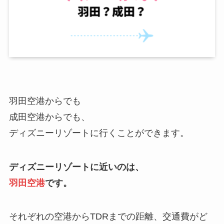
羽田空港からでも
成田空港からでも、
ディズニーリゾートに行くことができます。
ディズニーリゾートに近いのは、
羽田空港
です。
それぞれの空港からTDRまでの距離、交通費がど