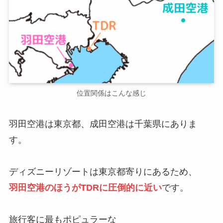
位置関係はこんな感じ
羽田空港は東京都、成田空港は千葉県にありま
す。
ディズニーリゾートは東京都寄りにあるため、
羽田空港のほうがTDRに圧倒的に近い
です。
旅行客に最もポピュラーな