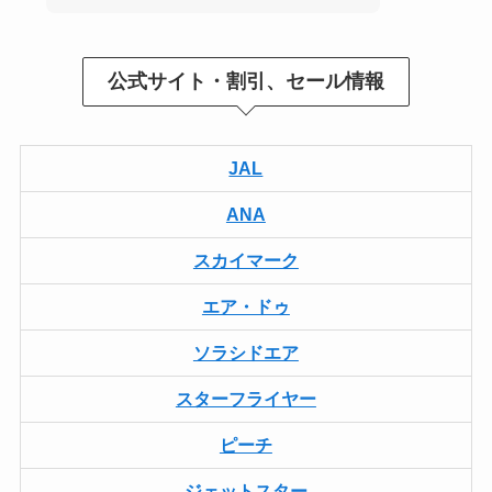
公式サイト・割引、セール情報
JAL
ANA
スカイマーク
エア・ドゥ
ソラシドエア
スターフライヤー
ピーチ
ジェットスター