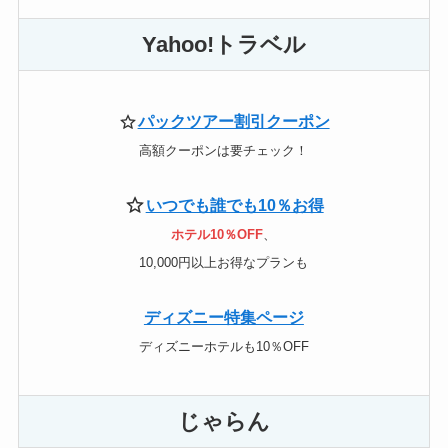
Yahoo!トラベル
パックツアー割引クーポン
高額クーポンは要チェック！
いつでも誰でも10％お得
ホテル10％OFF
、
10,000円以上お得なプランも
ディズニー特集ページ
ディズニーホテルも10％OFF
じゃらん