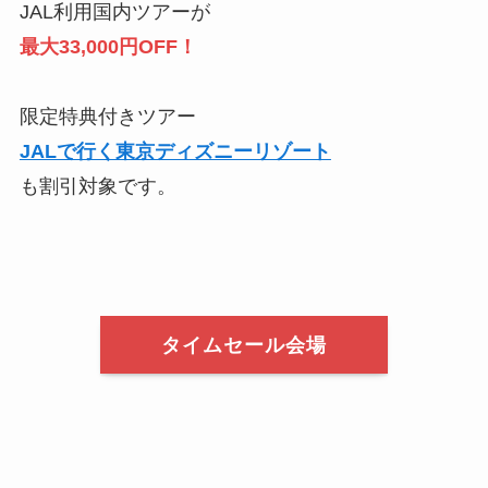
JAL利用国内ツアーが
最大33,000円OFF！
限定特典付きツアー
JALで行く東京ディズニーリゾート
も割引対象です。
タイムセール会場