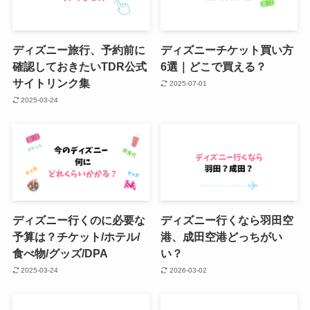
ディズニー旅行、予約前に
ディズニーチケット買い方
確認しておきたいTDR公式
6選｜どこで買える？
サイトリンク集
2025-07-01
2025-03-24
ディズニー行くのに必要な
ディズニー行くなら羽田空
予算は？チケット/ホテル/
港、成田空港どっちがい
食べ物/グッズ/DPA
い？
2025-03-24
2026-03-02