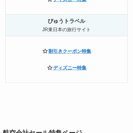
びゅうトラベル
JR東日本の旅行サイト
割引きクーポン特集
ディズニー特集
航空会社セール特集ページ