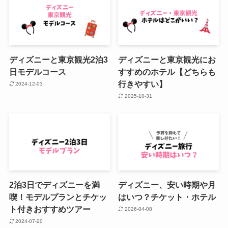
ディズニーと東京観光2泊3
ディズニーと東京観光にお
日モデルコース
すすめのホテル【どちらも
行きやすい】
2024-12-03
2025-10-31
2泊3日でディズニーを満
ディズニー、安い時期や月
喫！モデルプランとチケッ
はいつ？チケット・ホテル
ト付きおすすめツアー
2026-04-08
2024-07-20