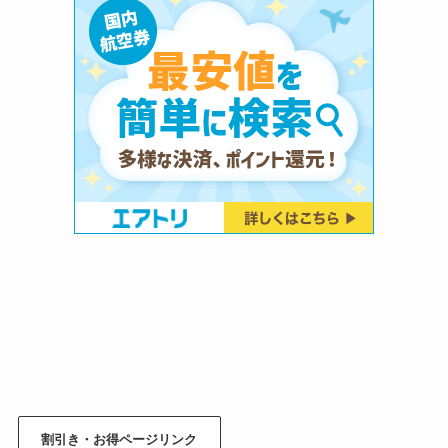
割引き・お得ページリンク