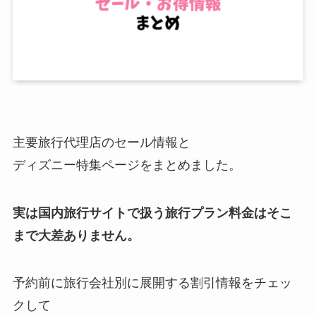
主要旅行代理店のセール情報と
ディズニー特集ページをまとめました。
実は国内旅行サイトで扱う旅行プラン料金はそこ
まで大差ありません。
予約前に旅行会社別に展開する割引情報をチェッ
クして