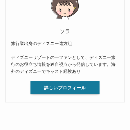
ソラ
旅行業出身のディズニー遠方組
ディズニーリゾートの一ファンとして、ディズニー旅
行のお役立ち情報を独自視点から発信しています。海
外のディズニーでキャスト経験あり
詳しいプロフィール