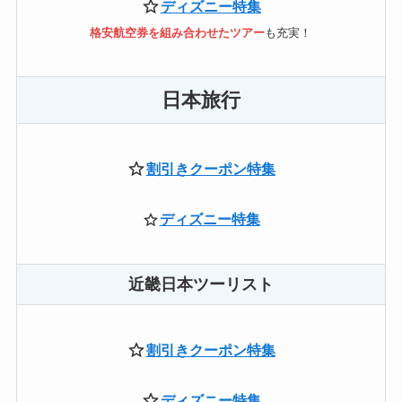
ディズニー特集
格安航空券を組み合わせたツアー
も充実！
日本旅行
割引きクーポン特集
ディズニー特集
近畿日本ツーリスト
割引きクーポン特集
ディズニー特集