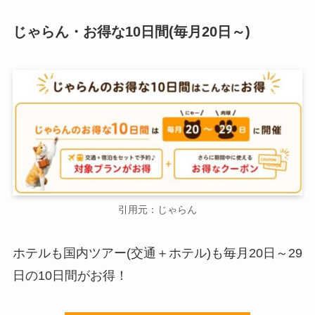
じゃらん・お得な10日間(毎月20日～)
引用元：じゃらん
ホテルも国内ツアー(交通＋ホテル)も毎月20日～29
日の10日間がお得！