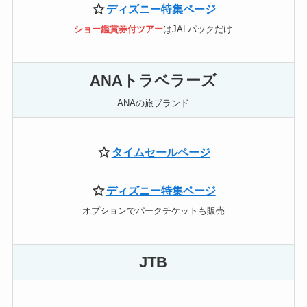
ディズニー特集ページ
ショー鑑賞券付ツアー
はJALパックだけ
ANAトラベラーズ
ANAの旅ブランド
タイムセールページ
ディズニー特集ページ
オプションでパークチケットも販売
JTB