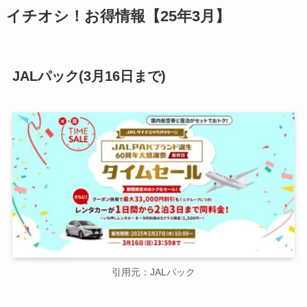
イチオシ！お得情報【25年3月】
JALパック(3月16日まで)
引用元：JALパック