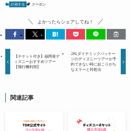
計画する
クーポン
よかったらシェアしてね！
JALダイナミックパッケー
【チケット付き】福岡発デ
ジのディズニーツアーが予
ィズニーおすすめツアー
約できない時に起こりがち
【飛行機利用】
なエラーと対処法
関連記事