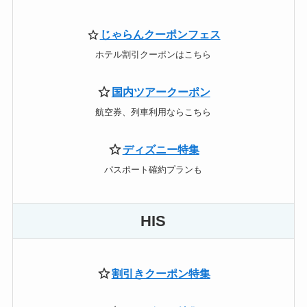
じゃらんクーポンフェス
ホテル割引クーポンはこちら
国内ツアークーポン
航空券、列車利用ならこちら
ディズニー特集
パスポート確約プランも
HIS
割引きクーポン特集