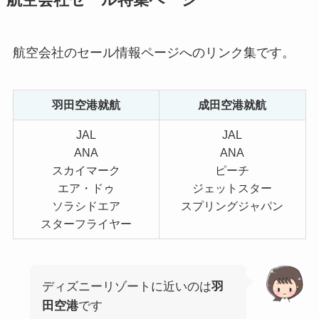
航空会社のセール情報ページへのリンク集です。
羽田空港就航
成田空港就航
JAL
JAL
ANA
ANA
スカイマーク
ピーチ
エア・ドゥ
ジェットスター
ソラシドエア
スプリングジャパン
スターフライヤー
ディズニーリゾートに近いのは
羽
田空港
です