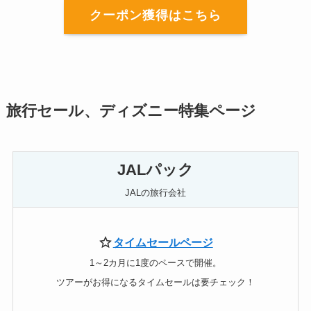
クーポン獲得はこちら
旅行セール、ディズニー特集ページ
JALパック
JALの旅行会社
タイムセールページ
1～2カ月に1度のペースで開催。
ツアーがお得になるタイムセールは要チェック！