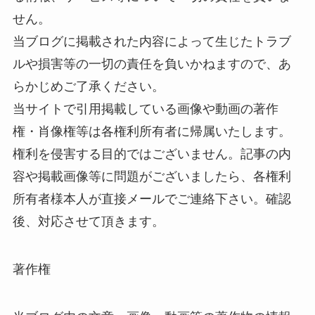
せん。
当ブログに掲載された内容によって生じたトラブ
ルや損害等の一切の責任を負いかねますので、あ
らかじめご了承ください。
当サイトで引用掲載している画像や動画の著作
権・肖像権等は各権利所有者に帰属いたします。
権利を侵害する目的ではございません。記事の内
容や掲載画像等に問題がございましたら、各権利
所有者様本人が直接メールでご連絡下さい。確認
後、対応させて頂きます。
著作権