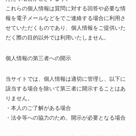
これらの個人情報は質問に対する回答や必要な情
報を電子メールなどをでご連絡する場合に利用さ
せていただくものであり、個人情報をご提供いた
だく際の目的以外では利用いたしません。
個人情報の第三者への開示
当サイトでは、個人情報は適切に管理し、以下に
該当する場合を除いて第三者に開示することはあ
りません。
・本人のご了解がある場合
・法令等への協力のため、開示が必要となる場合