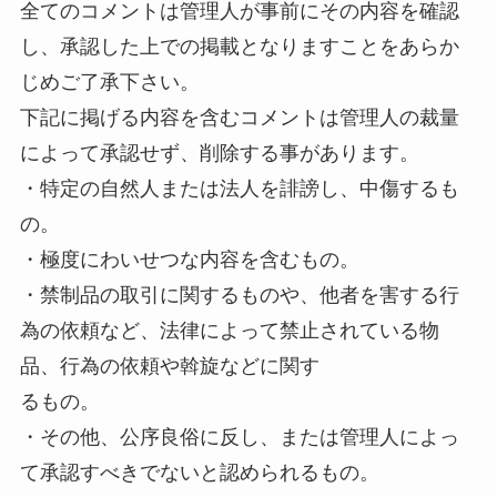
全てのコメントは管理人が事前にその内容を確認
し、承認した上での掲載となりますことをあらか
じめご了承下さい。
下記に掲げる内容を含むコメントは管理人の裁量
によって承認せず、削除する事があります。
・特定の自然人または法人を誹謗し、中傷するも
の。
・極度にわいせつな内容を含むもの。
・禁制品の取引に関するものや、他者を害する行
為の依頼など、法律によって禁止されている物
品、行為の依頼や斡旋などに関す
るもの。
・その他、公序良俗に反し、または管理人によっ
て承認すべきでないと認められるもの。