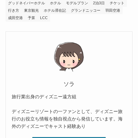
グッドネイバーホテル
ホテル
モデルプラン
2泊3日
チケット
行き方
東京観光
ホテル滞在記
グランドニッコー
羽田空港
成田空港
予算
LCC
ソラ
旅行業出身のディズニー遠方組
ディズニーリゾートの一ファンとして、ディズニー旅
行のお役立ち情報を独自視点から発信しています。海
外のディズニーでキャスト経験あり