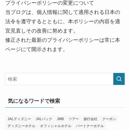
プライバシーポリシーの変更について
当ブログは、個人情報に関して適用される日本の
法令を遵守するとともに、本ポリシーの内容を適
宜見直しその改善に努めます。
修正された最新のプライバシーポリシーは常に本
ページにて開示されます。
気になるワードで検索
JALディズニー
JALパック
JMB
ツアー
旅行会社
クーポン
ディズニーホテル
オフィシャルホテル
パートナーホテル