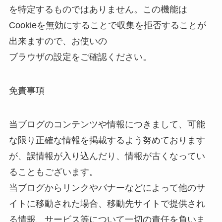
を特定するものではありません。この機能は
Cookieを無効にすることで収集を拒否することが
出来ますので、お使いの
ブラウザの設定をご確認ください。
免責事項
当ブログのコンテンツや情報につきまして、可能
な限り正確な情報を掲載するよう努めております
が、誤情報が入り込んだり、情報が古くなってい
ることもございます。
当ブログからリンクやバナーなどによって他のサ
イトに移動された場合、移動先サイトで提供され
る情報、サービス等について一切の責任を負いま