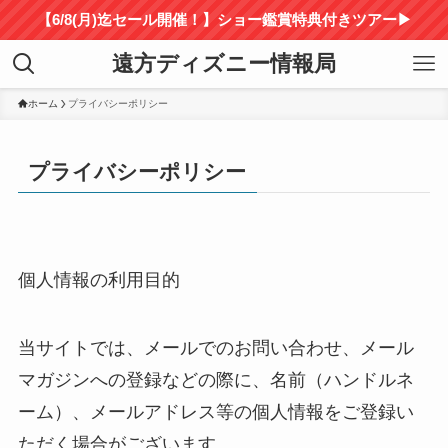
【6/8(月)迄セール開催！】ショー鑑賞特典付きツアー▶
遠方ディズニー情報局
ホーム
プライバシーポリシー
プライバシーポリシー
個人情報の利用目的
当サイトでは、メールでのお問い合わせ、メール
マガジンへの登録などの際に、名前（ハンドルネ
ーム）、メールアドレス等の個人情報をご登録い
ただく場合がございます。