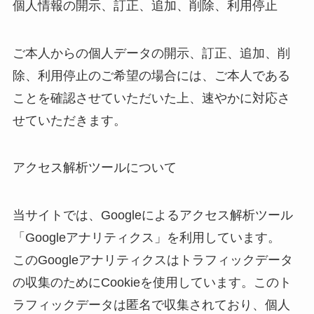
個人情報の開示、訂正、追加、削除、利用停止
ご本人からの個人データの開示、訂正、追加、削
除、利用停止のご希望の場合には、ご本人である
ことを確認させていただいた上、速やかに対応さ
せていただきます。
アクセス解析ツールについて
当サイトでは、Googleによるアクセス解析ツール
「Googleアナリティクス」を利用しています。
このGoogleアナリティクスはトラフィックデータ
の収集のためにCookieを使用しています。このト
ラフィックデータは匿名で収集されており、個人