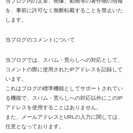
当ブログ内の文章、画像、動画等の著作物の情報
を、事前に許可なく無断転載することを禁止いた
します。
当ブログのコメントについて
当ブログでは、スパム・荒らしへの対応として、
コメントの際に使用されたIPアドレスを記録して
います。
これはブログの標準機能としてサポートされてい
る機能で、スパム・荒らしへの対応以外にこのIP
アドレスを使用することはありません。
また、メールアドレスとURLの入力に関しては、
任意となっております。