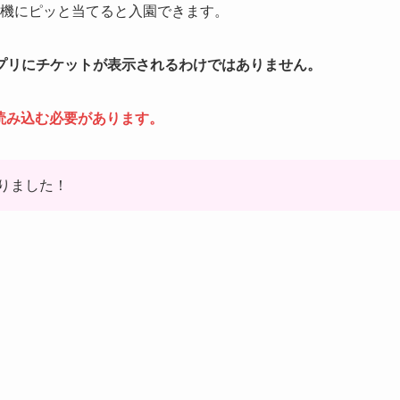
み機にピッと当てると入園できます。
プリにチケットが表示されるわけではありません。
読み込む必要があります。
りました！