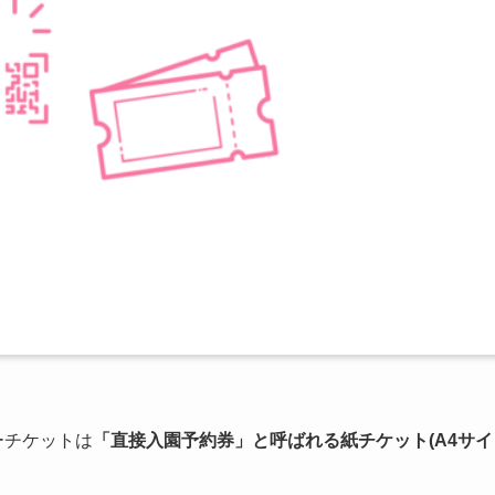
ーチケットは
「直接入園予約券」と呼ばれる紙チケット(A4サイ