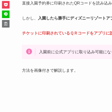
直接入園予約券に印刷されたQRコードを読み込
しかし、
入園したら勝手にディズニーリゾートア
チケットに印刷されているＱＲコードをアプリに
入園前に公式アプリに取り込み可能にな
方法を画像付きで解説します。