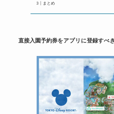
まとめ
直接入園予約券をアプリに登録すべ