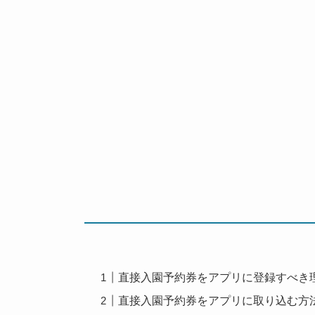
直接入園予約券をアプリに登録すべき
直接入園予約券をアプリに取り込む方