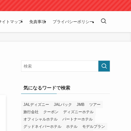
サイトマップ
免責事項
プライバシーポリシー
気になるワードで検索
JALディズニー
JALパック
JMB
ツアー
旅行会社
クーポン
ディズニーホテル
オフィシャルホテル
パートナーホテル
グッドネイバーホテル
ホテル
モデルプラン