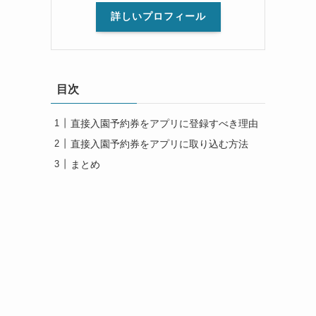
詳しいプロフィール
目次
直接入園予約券をアプリに登録すべき理由
直接入園予約券をアプリに取り込む方法
まとめ