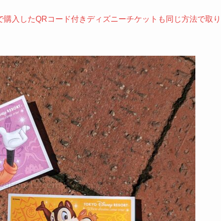
で購入したQRコード付きディズニーチケットも同じ方法で取り