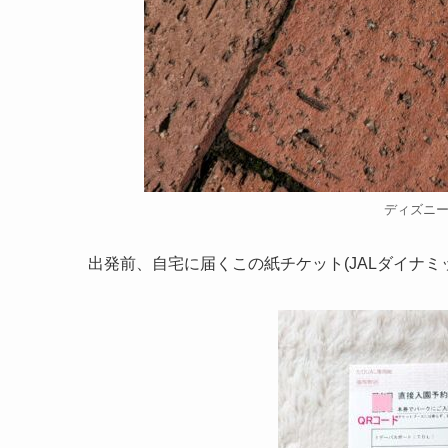
ディズニ
出発前、自宅に届くこの紙チケット(JALダイナミ